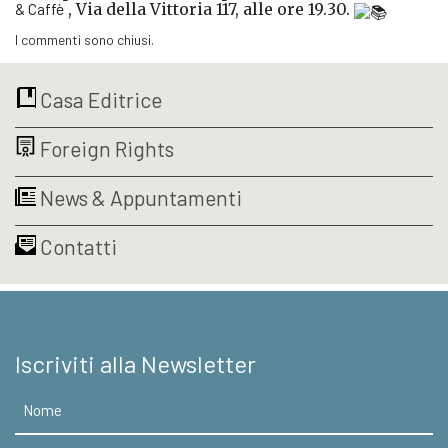
& Caffè
, Via della Vittoria 117, alle ore 19.30.
I commenti sono chiusi.
Casa Editrice
Foreign Rights
News & Appuntamenti
Contatti
Iscriviti alla Newsletter
Nome