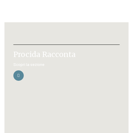
Procida Racconta
Scopri la sezione