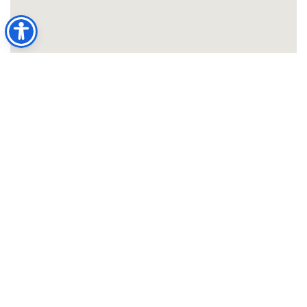
Casa Editrice