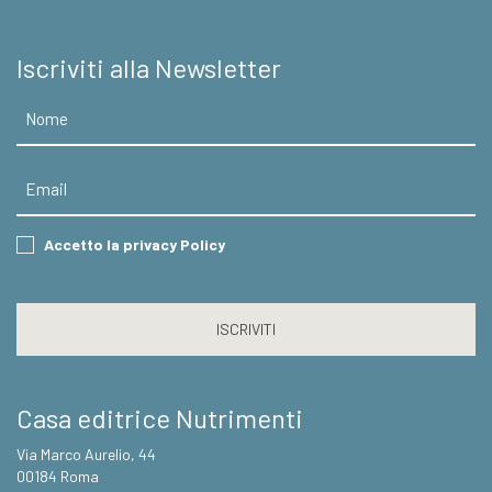
Iscriviti alla Newsletter
Nome
Email
Consent
Accetto la privacy Policy
CAPTCHA
Casa editrice Nutrimenti
Via Marco Aurelio, 44
00184 Roma