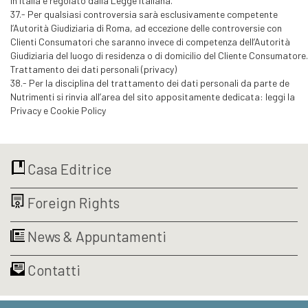
in Italia e regolato dalla Legge Italiana.
37.- Per qualsiasi controversia sarà esclusivamente competente
l’Autorità Giudiziaria di Roma, ad eccezione delle controversie con
Clienti Consumatori che saranno invece di competenza dell’Autorità
Giudiziaria del luogo di residenza o di domicilio del Cliente Consumatore.
Trattamento dei dati personali (privacy)
38.- Per la disciplina del trattamento dei dati personali da parte de
Nutrimenti si rinvia all’area del sito appositamente dedicata: leggi la
Privacy e Cookie Policy
Casa Editrice
Foreign Rights
News & Appuntamenti
Contatti