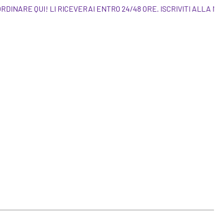
PUOI ORDINARE QUI! LI RICEVERAI ENTRO 24/48 