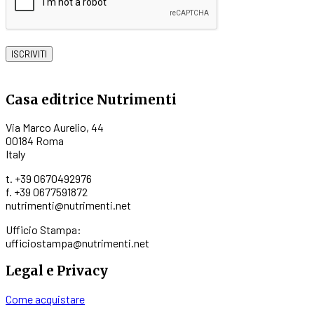
Casa editrice Nutrimenti
Via Marco Aurelio, 44
00184 Roma
Italy
t. +39 0670492976
f. +39 0677591872
nutrimenti@nutrimenti.net
Ufficio Stampa:
ufficiostampa@nutrimenti.net
Legal e Privacy
Come acquistare