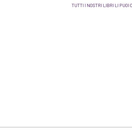
TUTTI I NOSTRI LIBRI LI 