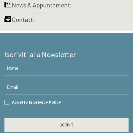
News & Appuntamenti
Contatti
Iscriviti alla Newsletter
Nome
Email
Consent
Accetto la privacy Policy
CAPTCHA