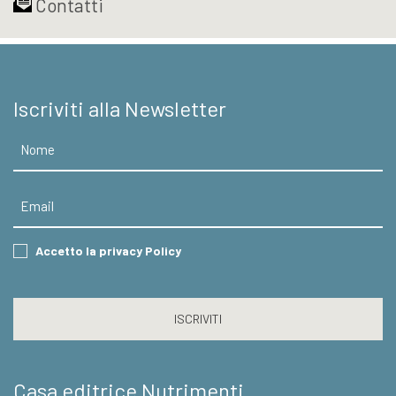
Contatti
Iscriviti alla Newsletter
Nome
Email
Consent
Accetto la privacy Policy
CAPTCHA
Casa editrice Nutrimenti