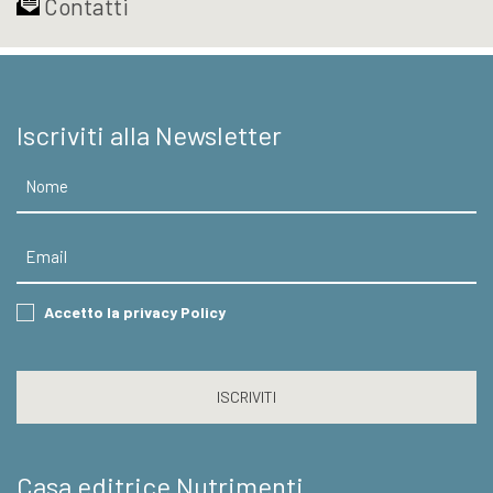
Contatti
Iscriviti alla Newsletter
Nome
Email
Consent
Accetto la privacy Policy
CAPTCHA
Casa editrice Nutrimenti