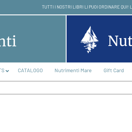
TUTTI I NOSTRI LIBRI LI PUOI ORDIN
TS
CATALOGO
Nutrimenti Mare
Gift Card