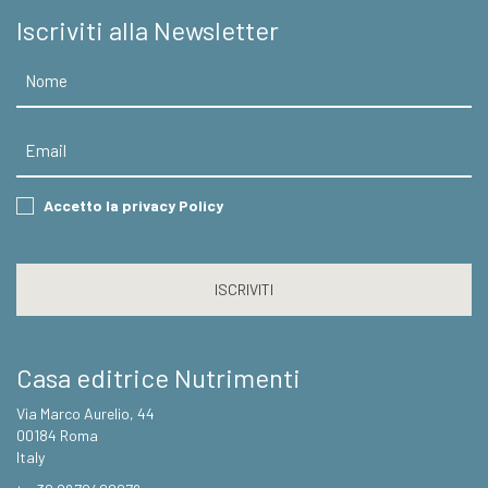
Iscriviti alla Newsletter
Nome
Email
Consent
Accetto la privacy Policy
CAPTCHA
Casa editrice Nutrimenti
Via Marco Aurelio, 44
00184 Roma
Italy