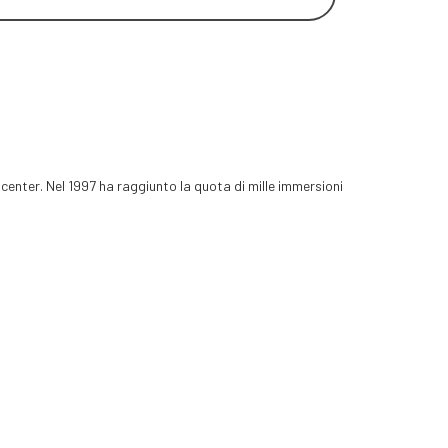
 center. Nel 1997 ha raggiunto la quota di mille immersioni