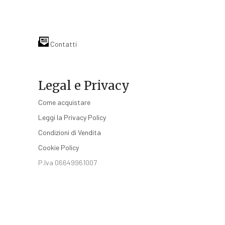
Contatti
Legal e Privacy
Come acquistare
Leggi la Privacy Policy
Condizioni di Vendita
Cookie Policy
P.Iva 06649961007