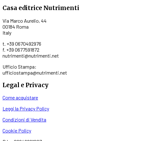
Casa editrice Nutrimenti
Via Marco Aurelio, 44
00184 Roma
Italy
t. +39 0670492976
f. +39 0677591872
nutrimenti@nutrimenti.net
Ufficio Stampa:
ufficiostampa@nutrimenti.net
Legal e Privacy
Come acquistare
Leggi la Privacy Policy
Condizioni di Vendita
Cookie Policy