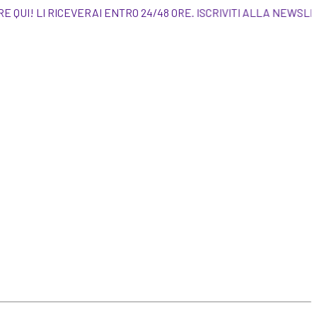
 ORDINARE QUI! LI RICEVERAI ENTRO 24/48 ORE. 