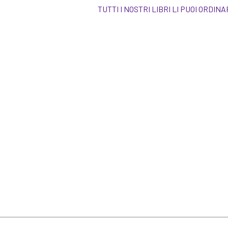
TUTTI I NOSTRI LIBRI LI PUOI