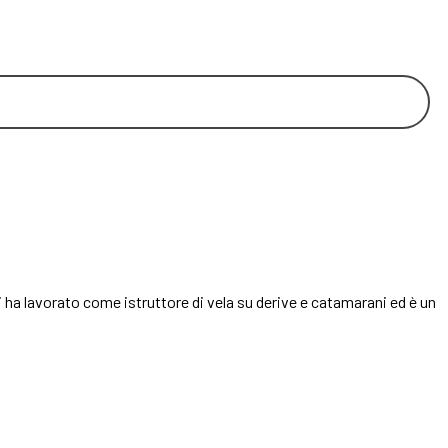
i ha lavorato come istruttore di vela su derive e catamarani ed è un