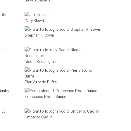
Mary Blewitt
Stephen R. Bown
Nicola Brischigiaro
Pier Vittorio Buffa
Francesco Paolo Busco
Umberto Caglini