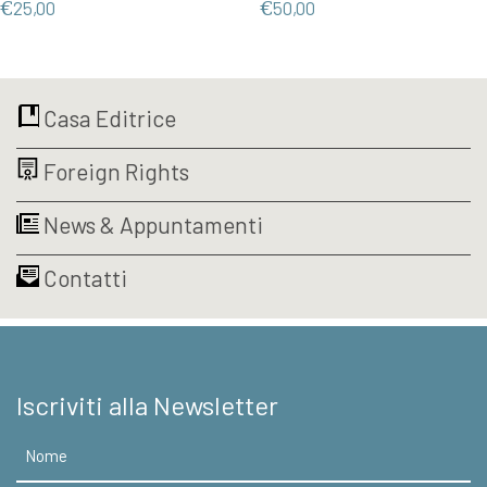
€
25,00
€
50,00
Casa Editrice
Foreign Rights
News & Appuntamenti
Contatti
Iscriviti alla Newsletter
Nome