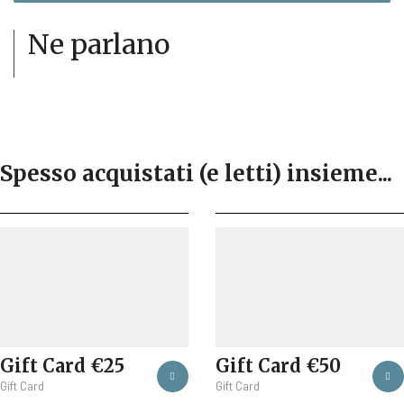
Ne parlano
Spesso acquistati (e letti) insieme...
Gift Card €25
Gift Card €50
Gift Card
Gift Card