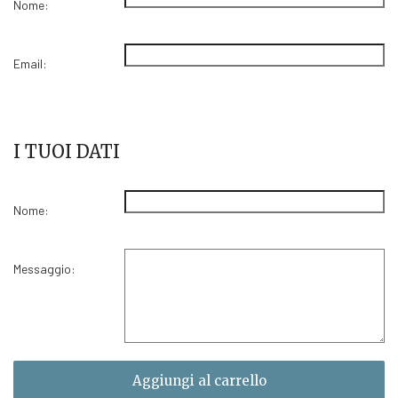
Nome:
Email:
I TUOI DATI
Nome:
Messaggio:
Aggiungi al carrello