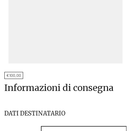
€
100,00
Informazioni di consegna
DATI DESTINATARIO