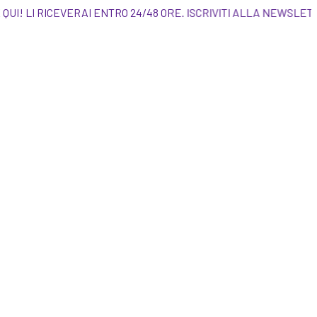
DINARE QUI! LI RICEVERAI ENTRO 24/48 ORE. IS