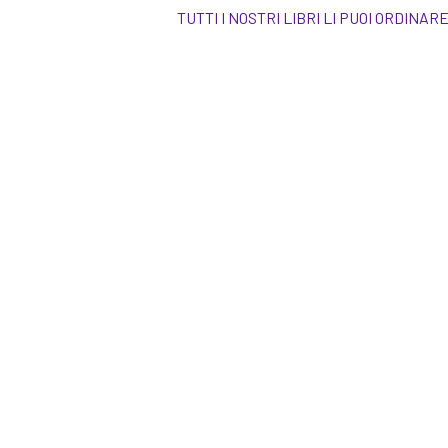
TUTTI I NOSTRI LIBRI LI PUOI OR