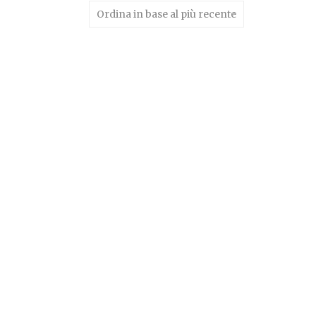
Ordina in base al più recente