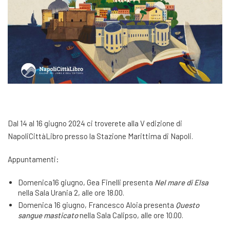
Dal 14 al 16 giugno 2024 ci troverete alla V edizione di
NapoliCittàLibro presso la Stazione Marittima di Napoli.
Appuntamenti:
Domenica16 giugno, Gea Finelli presenta
Nel mare di Elsa
nella Sala Urania 2, alle ore 18.00.
Domenica 16 giugno, Francesco Aloia presenta
Questo
sangue masticato
nella Sala Calipso, alle ore 10.00.