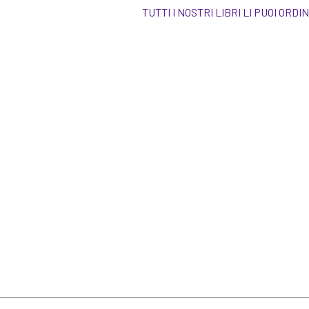
TUTTI I NOSTRI LIBRI LI PUO