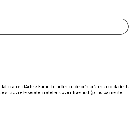
 laboratori d’Arte e Fumetto nelle scuole primarie e secondarie. La
si trovi e le serate in atelier dove ritrae nudi (principalmente