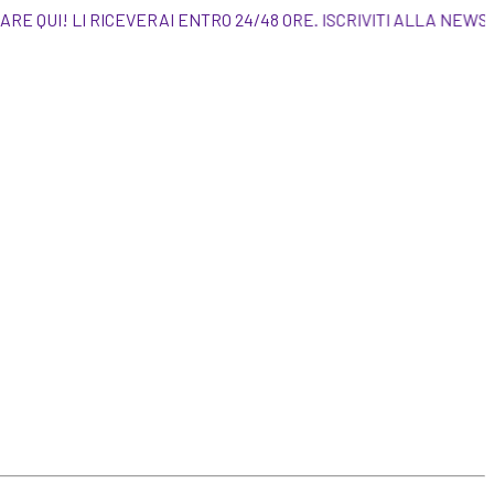
I ORDINARE QUI! LI RICEVERAI ENTRO 24/48 ORE.