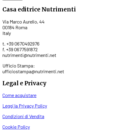
Casa editrice Nutrimenti
Via Marco Aurelio, 44
00184 Roma
Italy
t. +39 0670492976
f. +39 0677591872
nutrimenti@nutrimenti.net
Ufficio Stampa:
ufficiostampa@nutrimenti.net
Legal e Privacy
Come acquistare
Leggi la Privacy Policy
Condizioni di Vendita
Cookie Policy