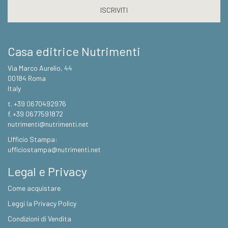
Casa editrice Nutrimenti
Via Marco Aurelio, 44
00184 Roma
Italy
t. +39 0670492976
f. +39 0677591872
nutrimenti@nutrimenti.net
Ufficio Stampa:
ufficiostampa@nutrimenti.net
Legal e Privacy
Come acquistare
Leggi la Privacy Policy
Condizioni di Vendita