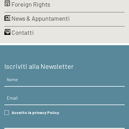
Foreign Rights
News & Appuntamenti
Contatti
Iscriviti alla Newsletter
Nome
Email
Consent
Accetto la privacy Policy
CAPTCHA