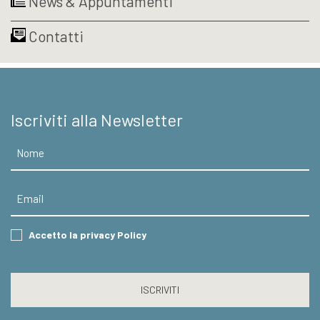
News & Appuntamenti
Contatti
Iscriviti alla Newsletter
Nome
Email
Consent
Accetto la privacy Policy
CAPTCHA