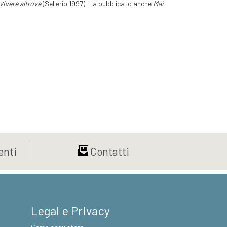
Vivere altrove
(Sellerio 1997). Ha pubblicato anche
Mai
nti
Contatti
Legal e Privacy