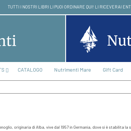
TUTTI I NOSTRI LIBRI LI PUOI ORDINARE QUI! L
TS
CATALOGO
Nutrimenti Mare
Gift Card
noglio, originaria di Alba, vive dal 1957 in Germania, dove si è stabilita la