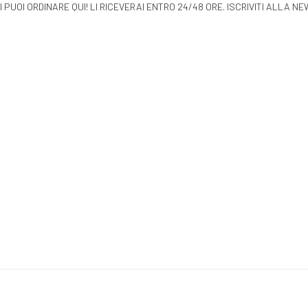
LI PUOI ORDINARE QUI! LI RICEVERAI ENTRO 24/48 ORE.