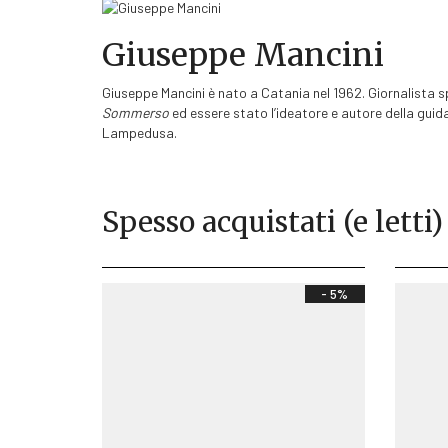
Giuseppe Mancini
Giuseppe Mancini è nato a Catania nel 1962. Giornalista s
Sommerso
ed essere stato l’ideatore e autore della guid
Lampedusa.
Spesso acquistati (e letti)
- 5%