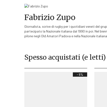
Fabrizio Zupo
Giornalista, scrive di rugby per i quotidiani veneti del gru
partecipato la Nazionale italiana dal 1990 in poi. Nel bie
pilone negli Old Amatori Padova e nella Nazionale italiana 
Spesso acquistati (e letti)
- 5%