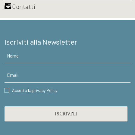
Contatti
Iscriviti alla Newsletter
Nome
Email
CONSENT
Accetto la privacy Policy
CAPTCHA