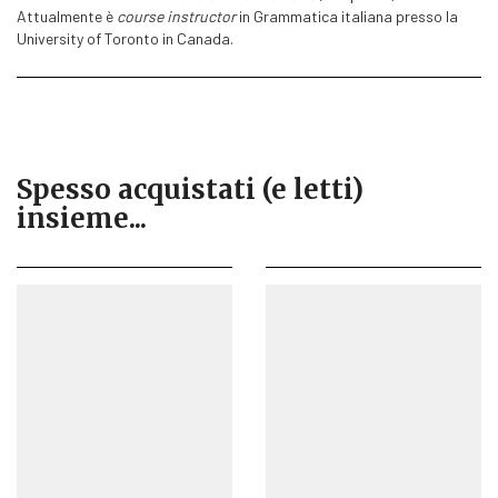
Attualmente è
course instructor
in Grammatica italiana presso la
University of Toronto in Canada.
Spesso acquistati (e letti)
insieme...