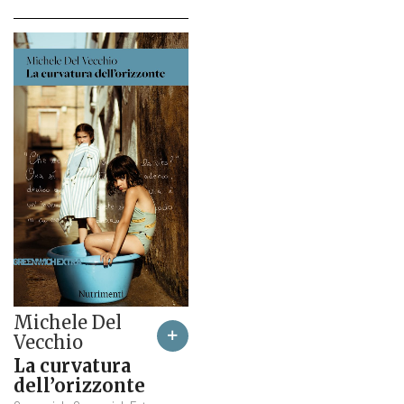
Michele Del
Vecchio
La curvatura
dell’orizzonte