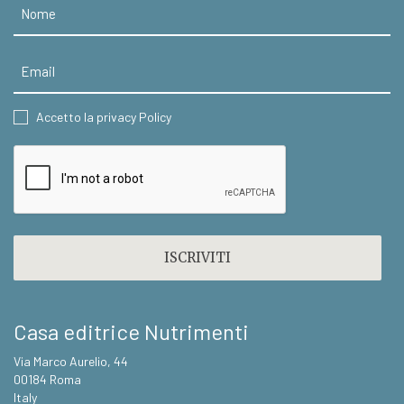
Nome
Email
CONSENT
Accetto la privacy Policy
CAPTCHA
Casa editrice Nutrimenti
Via Marco Aurelio, 44
00184 Roma
Italy