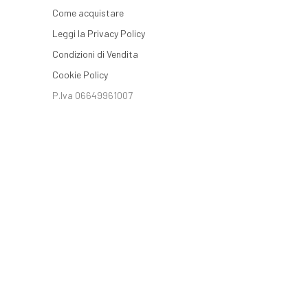
Come acquistare
Leggi la Privacy Policy
Condizioni di Vendita
Cookie Policy
P.Iva 06649961007