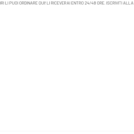
IBRI LI PUOI ORDINARE QUI! LI RICEVERAI ENTRO 24/48