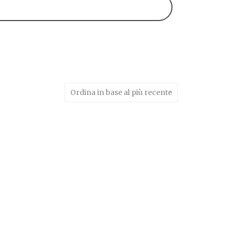
Ordina in base al più recente