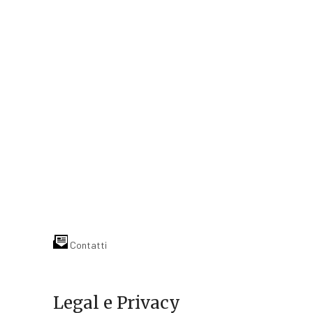
Contatti
Legal e Privacy