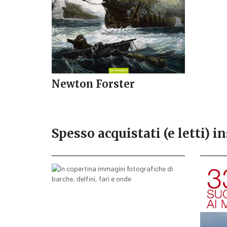
Newton Forster
Spesso acquistati (e letti) in