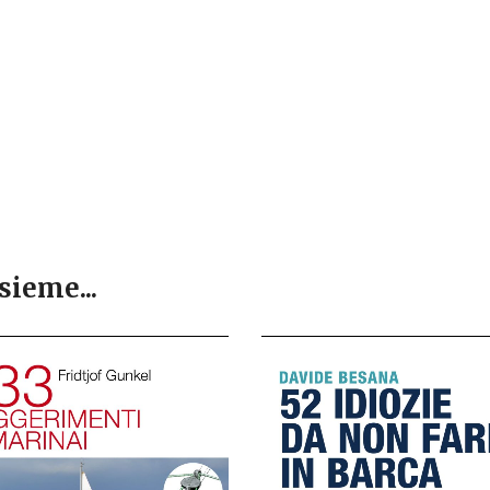
sieme...