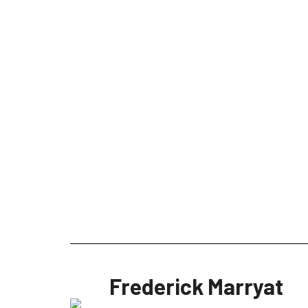
Frederick Marryat