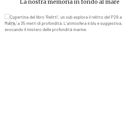
La nostra memoria in fondo al mare
+