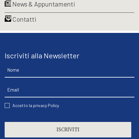
News & Appuntamenti
Contatti
Iscriviti alla Newsletter
Nome
Email
CONSENT
Accetto la privacy Policy
CAPTCHA