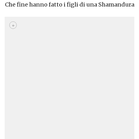
Che fine hanno fatto i figli di una Shamandura
+