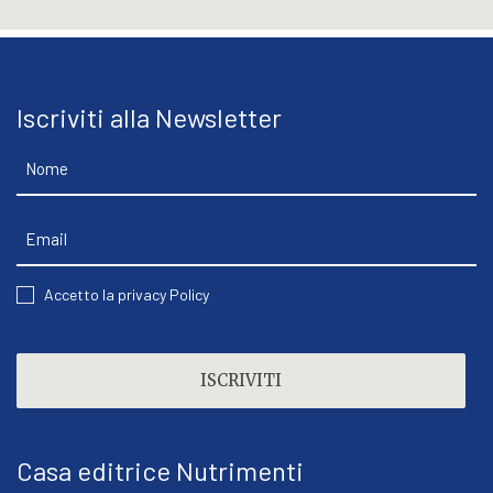
Iscriviti alla Newsletter
Nome
Email
CONSENT
Accetto la privacy Policy
CAPTCHA
Casa editrice Nutrimenti