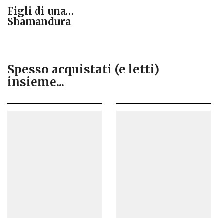
Figli di una…
Shamandura
Spesso acquistati (e letti)
insieme...