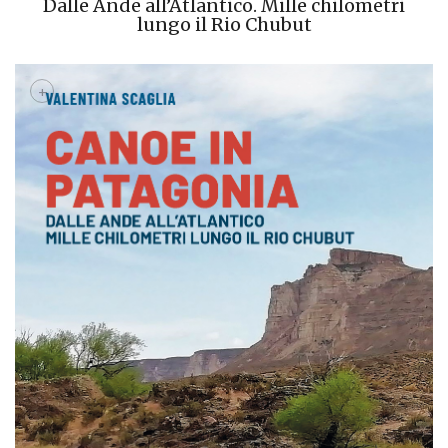
Dalle Ande all’Atlantico. Mille chilometri
lungo il Rio Chubut
+