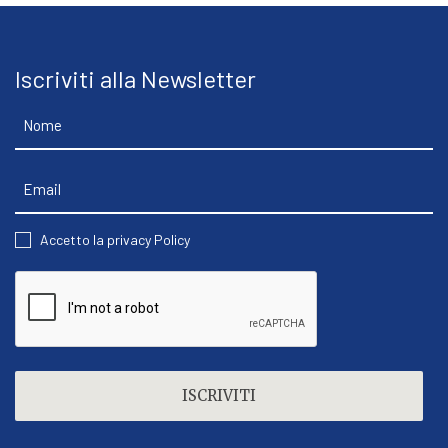
Iscriviti alla Newsletter
Nome
Email
CONSENT
Accetto la privacy Policy
CAPTCHA