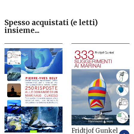
Spesso acquistati (e letti)
insieme...
Fridtjof Gunkel