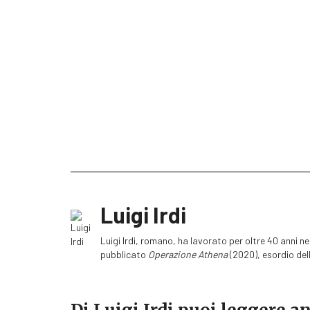
Luigi Irdi
Luigi Irdi, romano, ha lavorato per oltre 40 anni nei
pubblicato
Operazione Athena
(2020), esordio de