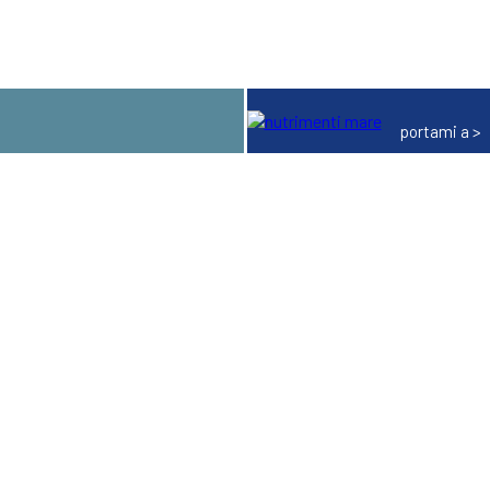
portami a >