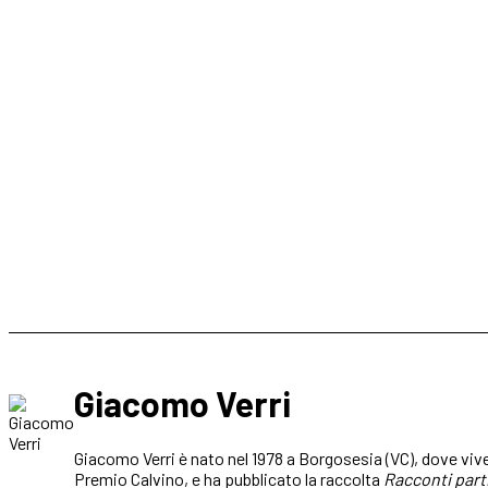
Giacomo Verri
Giacomo Verri è nato nel 1978 a Borgosesia (VC), dove viv
Premio Calvino, e ha pubblicato la raccolta
Racconti part