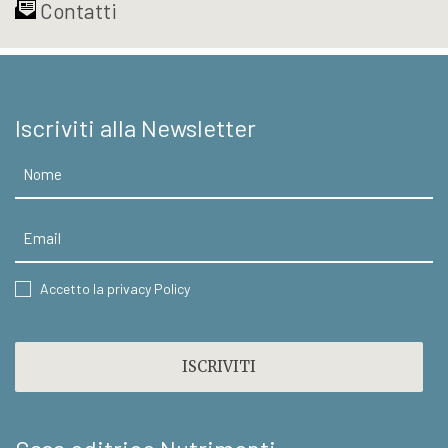
Contatti
Iscriviti alla Newsletter
Nome
Email
CONSENT
Accetto la privacy Policy
CAPTCHA