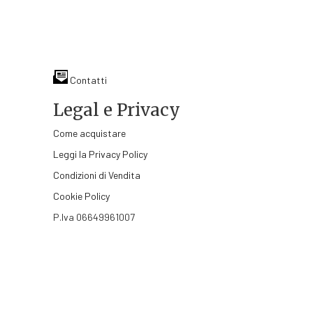
Contatti
Legal e Privacy
Come acquistare
Leggi la Privacy Policy
Condizioni di Vendita
Cookie Policy
P.Iva 06649961007