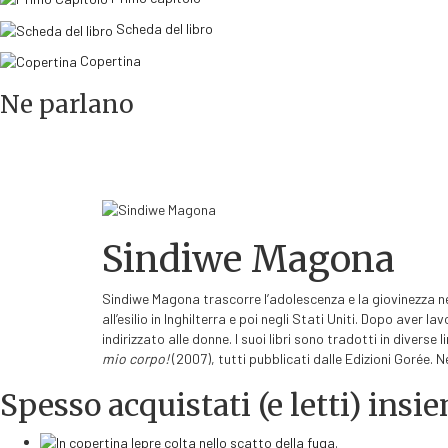
Scheda del libro
Copertina
Ne parlano
Sindiwe Magona
Sindiwe Magona trascorre l’adolescenza e la giovinezza n
all’esilio in Inghilterra e poi negli Stati Uniti. Dopo aver
indirizzato alle donne. I suoi libri sono tradotti in diverse l
mio corpo!
(2007), tutti pubblicati dalle Edizioni Gorée. N
Spesso acquistati (e letti) insie