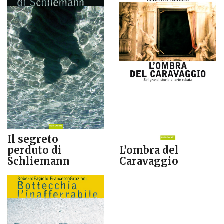
Il segreto
perduto di
L’ombra del
Schliemann
Caravaggio