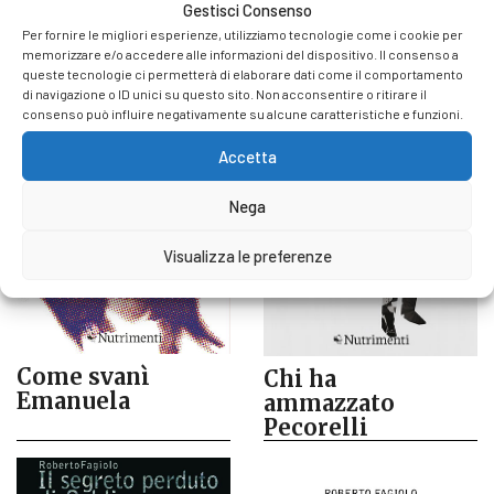
Ludwig
Gestisci Consenso
Per fornire le migliori esperienze, utilizziamo tecnologie come i cookie per
memorizzare e/o accedere alle informazioni del dispositivo. Il consenso a
queste tecnologie ci permetterà di elaborare dati come il comportamento
di navigazione o ID unici su questo sito. Non acconsentire o ritirare il
consenso può influire negativamente su alcune caratteristiche e funzioni.
Accetta
Nega
Visualizza le preferenze
Come svanì
Chi ha
Emanuela
ammazzato
Pecorelli