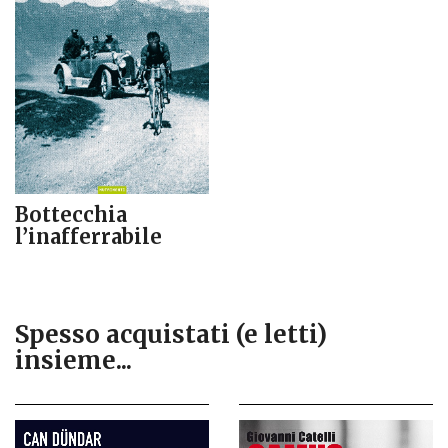
Bottecchia
l’inafferrabile
Spesso acquistati (e letti)
insieme...