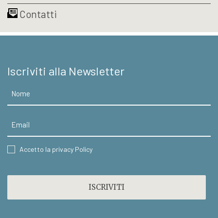
Contatti
Iscriviti alla Newsletter
Nome
Email
CONSENT
Accetto la privacy Policy
CAPTCHA