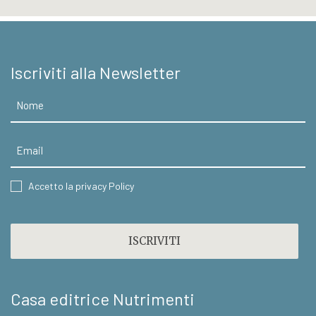
Iscriviti alla Newsletter
Nome
Email
CONSENT
Accetto la privacy Policy
CAPTCHA
Casa editrice Nutrimenti