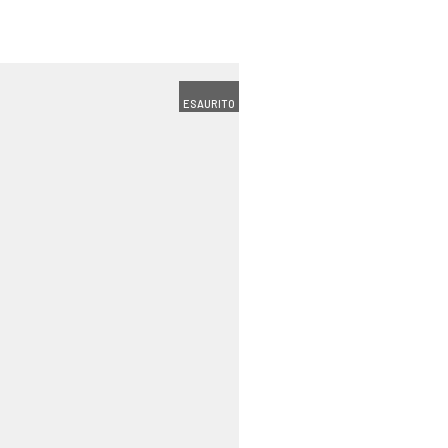
ESAURITO