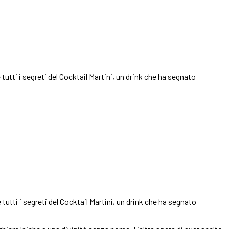
utti i segreti del Cocktail Martini, un drink che ha segnato
utti i segreti del Cocktail Martini, un drink che ha segnato