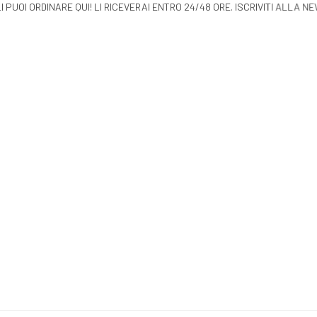
LI PUOI ORDINARE QUI! LI RICEVERAI ENTRO 24/48 ORE.