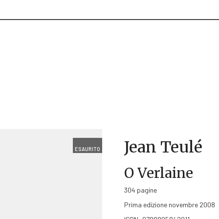
Jean Teulé
ESAURITO
O Verlaine
304 pagine
Prima edizione novembre 2008