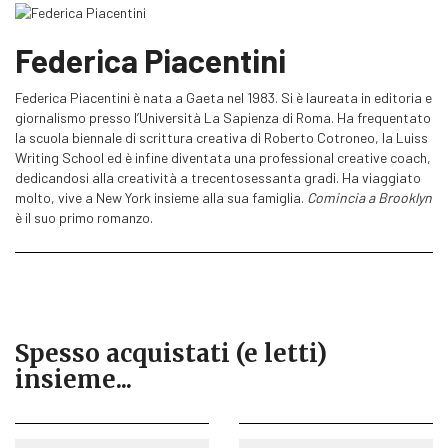
Federica Piacentini
Federica Piacentini è nata a Gaeta nel 1983. Si è laureata in editoria e
giornalismo presso l’Università La Sapienza di Roma. Ha frequentato
la scuola biennale di scrittura creativa di Roberto Cotroneo, la Luiss
Writing School ed è infine diventata una professional creative coach,
dedicandosi alla creatività a trecentosessanta gradi. Ha viaggiato
molto, vive a New York insieme alla sua famiglia.
Comincia a Brooklyn
è il suo primo romanzo.
Spesso acquistati (e letti)
insieme...