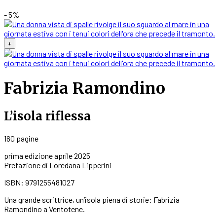
- 5%
+
Fabrizia Ramondino
L’isola riflessa
160 pagine
prima edizione aprile 2025
Prefazione di Loredana Lipperini
ISBN: 9791255481027
Una grande scrittrice, un’isola piena di storie: Fabrizia
Ramondino a Ventotene.