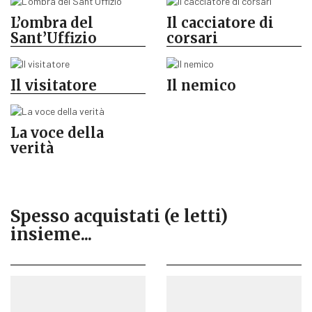
L’ombra del
Il cacciatore di
Sant’Uffizio
corsari
Il visitatore
Il nemico
La voce della
verità
Spesso acquistati (e letti)
insieme...