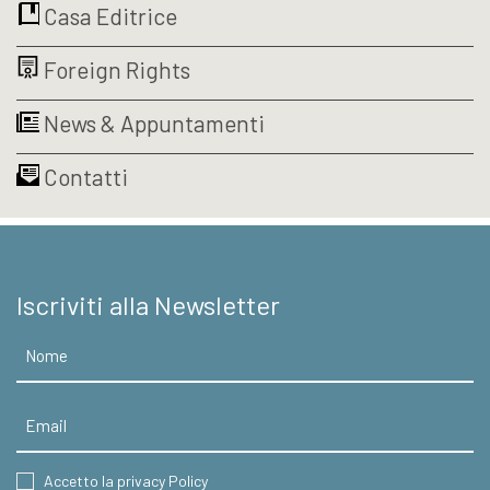
Casa Editrice
Foreign Rights
News & Appuntamenti
Contatti
Iscriviti alla Newsletter
Nome
Email
CONSENT
Accetto la privacy Policy