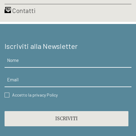
Contatti
Iscriviti alla Newsletter
Nome
Email
CONSENT
Accetto la privacy Policy
CAPTCHA