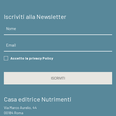
Iscriviti alla Newsletter
Nome
Email
Consent
Accetto la privacy Policy
CAPTCHA
Casa editrice Nutrimenti
Via Marco Aurelio, 44
00184 Roma