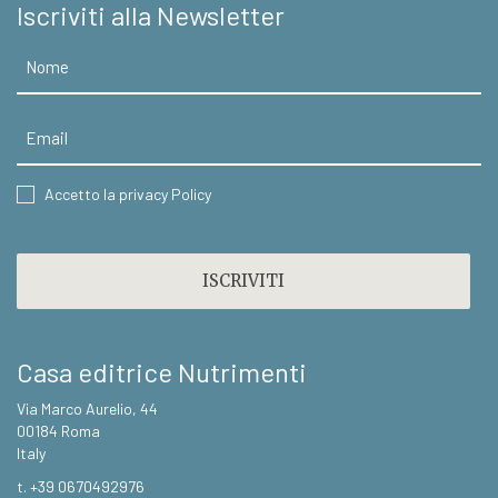
Iscriviti alla Newsletter
Nome
Email
CONSENT
Accetto la privacy Policy
CAPTCHA
Casa editrice Nutrimenti
Via Marco Aurelio, 44
00184 Roma
Italy
t. +39 0670492976