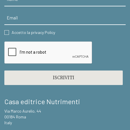
Email
CONSENT
Accetto la privacy Policy
CAPTCHA
Casa editrice Nutrimenti
Via Marco Aurelio, 44
00184 Roma
Italy