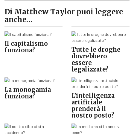
Di Matthew Taylor puoi leggere
anche…
Il capitalismo
Tutte le droghe
funziona?
dovrebbero
essere
legalizzate?
La monogamia
L’intelligenza
funziona?
artificiale
prenderà il
nostro posto?